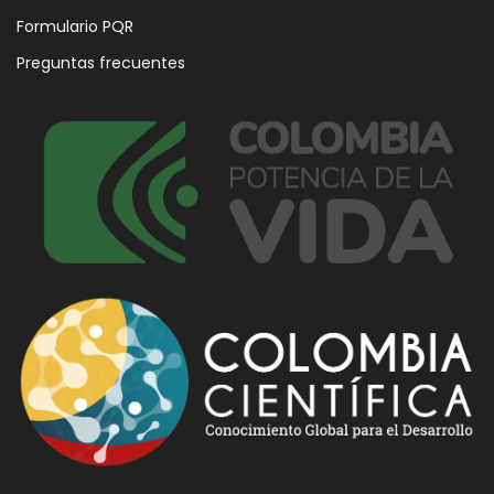
Formulario PQR
Preguntas frecuentes