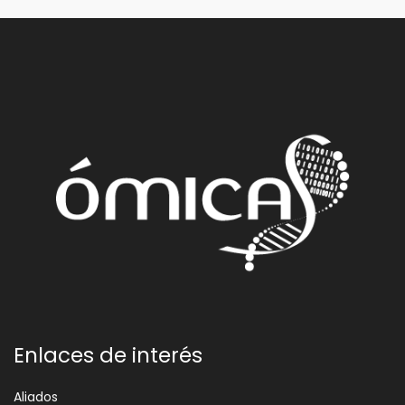
Enlaces de interés
Aliados