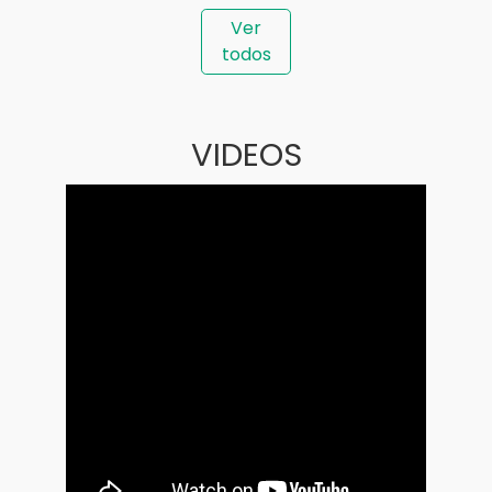
Ver
todos
VIDEOS