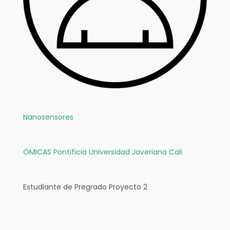
Nanosensores
ÓMICAS
Pontificia Universidad Javeriana Cali
Estudiante de Pregrado Proyecto 2