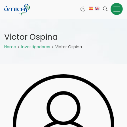
Pasar
al
contenido
principal
Victor Ospina
Sobrescribir
Home
Investigadores
Victor Ospina
enlaces
de
ayuda
a
la
navegación