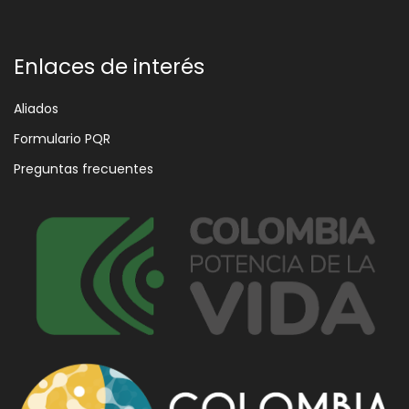
Enlaces de interés
Aliados
Formulario PQR
Preguntas frecuentes