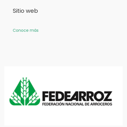
Sitio web
Conoce más