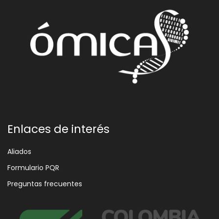
Enlaces de interés
Aliados
Formulario PQR
Preguntas frecuentes