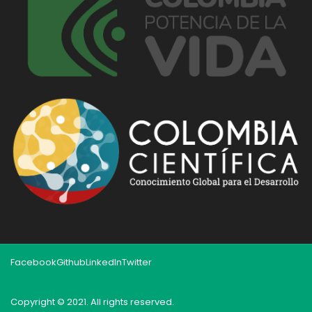
Facebook
Github
LinkedIn
Twitter
Copyright © 2021. All rights reserved.