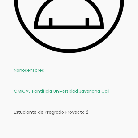
Nanosensores
ÓMICAS
Pontificia Universidad Javeriana Cali
Estudiante de Pregrado Proyecto 2