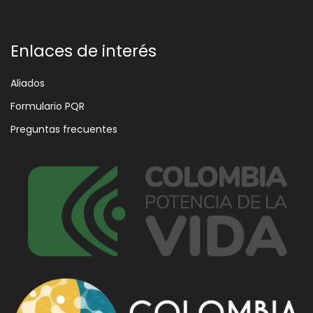
Enlaces de interés
Aliados
Formulario PQR
Preguntas frecuentes