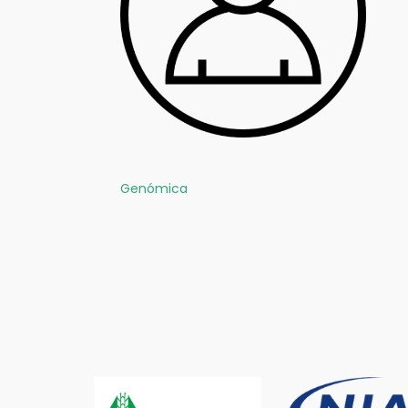
Genómica