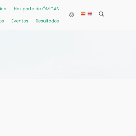
ica
Haz parte de ÓMICAS
os
Eventos
Resultados