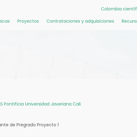
Colombia científ
icas
Proyectos
Contrataciones y adquisiciones
Recurs
S
Pontificia Universidad Javeriana Cali
ante de Pregrado Proyecto 1