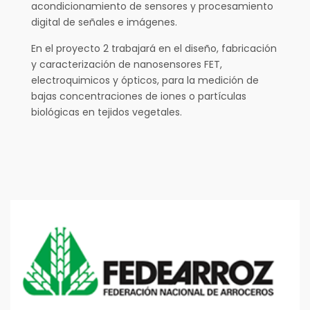
acondicionamiento de sensores y procesamiento
digital de señales e imágenes.
En el proyecto 2 trabajará en el diseño, fabricación
y caracterización de nanosensores FET,
electroquimicos y ópticos, para la medición de
bajas concentraciones de iones o partículas
biológicas en tejidos vegetales.