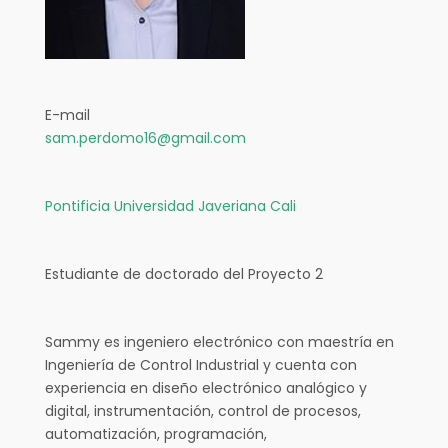
E-mail
sam.perdomo16@gmail.com
Pontificia Universidad Javeriana Cali
Estudiante de doctorado del Proyecto 2
Sammy es ingeniero electrónico con maestría en
Ingeniería de Control Industrial y cuenta con
experiencia en diseño electrónico analógico y
digital, instrumentación, control de procesos,
automatización, programación,