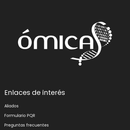
Enlaces de interés
Aliados
Formulario PQR
Preguntas frecuentes