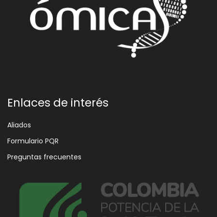
Enlaces de interés
Aliados
Formulario PQR
Preguntas frecuentes