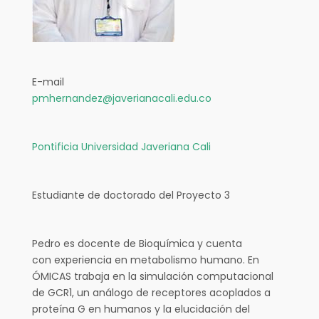
E-mail
pmhernandez@javerianacali.edu.co
Pontificia Universidad Javeriana Cali
Estudiante de doctorado del Proyecto 3
Pedro es docente de Bioquímica y cuenta
con experiencia en metabolismo humano. En
ÓMICAS trabaja en la simulación computacional
de GCR1, un análogo de receptores acoplados a
proteína G en humanos y la elucidación del