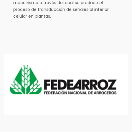
mecanismo a través del cual se produce el
proceso de transducción de señales al interior
celular en plantas.