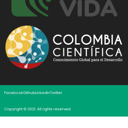
Facebook
Github
LinkedIn
Twitter
Copyright © 2021. All rights reserved.