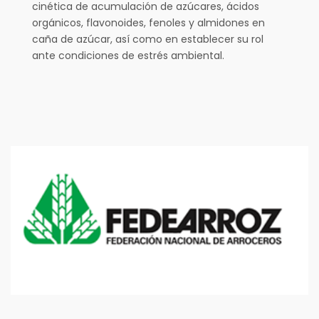
cinética de acumulación de azúcares, ácidos
orgánicos, flavonoides, fenoles y almidones en
caña de azúcar, así como en establecer su rol
ante condiciones de estrés ambiental.