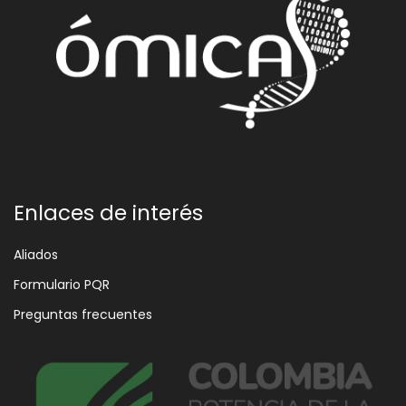
Enlaces de interés
Aliados
Formulario PQR
Preguntas frecuentes