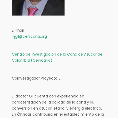
E-mail
njgil@cenicana.org
Centro de Investigación de la Caña de Azúcar de
Colombia (Cenicaña)
Coinvestigador Proyecto 3
El doctor Gil cuenta con experiencia en
caracterización de la calidad de la caña y su
conversión en azúcar, etanol y energía eléctrica.
En Ómicas contribuirá en el establecimiento de la