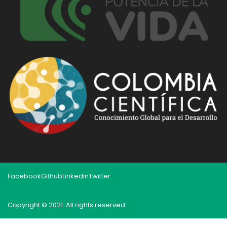
Facebook
Github
LinkedIn
Twitter
Copyright © 2021. All rights reserved.