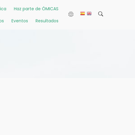
ica
Haz parte de ÓMICAS
os
Eventos
Resultados