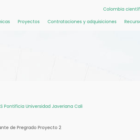
Colombia científ
icas
Proyectos
Contrataciones y adquisiciones
Recurs
S
Pontificia Universidad Javeriana Cali
ante de Pregrado Proyecto 2