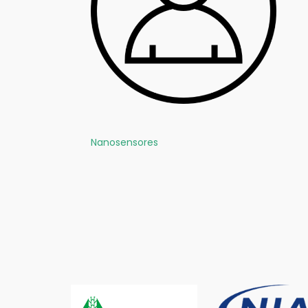
Nanosensores