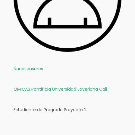
Nanosensores
ÓMICAS
Pontificia Universidad Javeriana Cali
Estudiante de Pregrado Proyecto 2