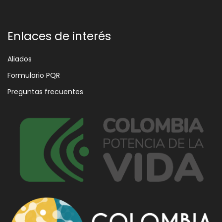
Enlaces de interés
Aliados
Formulario PQR
Preguntas frecuentes