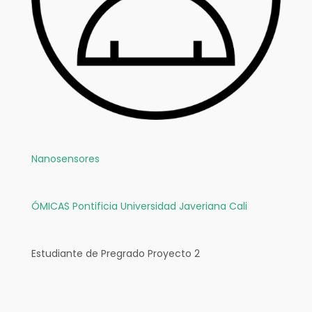
Nanosensores
ÓMICAS
Pontificia Universidad Javeriana Cali
Estudiante de Pregrado Proyecto 2