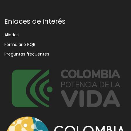
Enlaces de interés
Aliados
Formulario PQR
Preguntas frecuentes