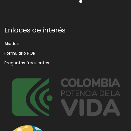
Enlaces de interés
Aliados
Formulario PQR
Preguntas frecuentes