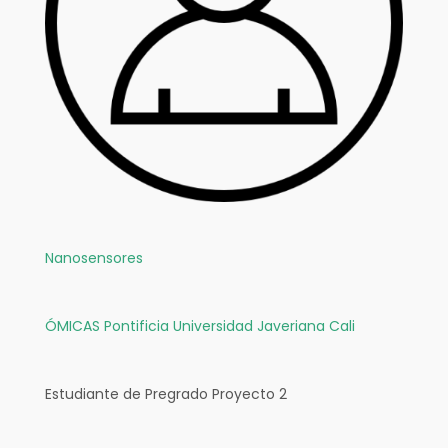
Nanosensores
ÓMICAS
Pontificia Universidad Javeriana Cali
Estudiante de Pregrado Proyecto 2