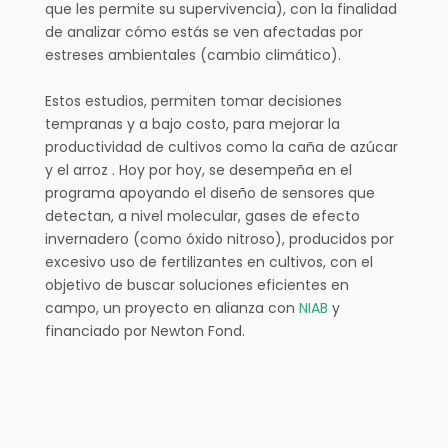
que les permite su supervivencia), con la finalidad
de analizar cómo estás se ven afectadas por
estreses ambientales (cambio climático).
Estos estudios, permiten tomar decisiones
tempranas y a bajo costo, para mejorar la
productividad de cultivos como la caña de azúcar
y el arroz . Hoy por hoy, se desempeña en el
programa apoyando el diseño de sensores que
detectan, a nivel molecular, gases de efecto
invernadero (como óxido nitroso), producidos por
excesivo uso de fertilizantes en cultivos, con el
objetivo de buscar soluciones eficientes en
campo, un proyecto en alianza con
NIAB
y
financiado por Newton Fond.