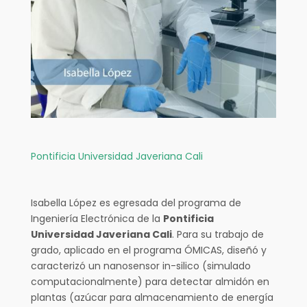
Pontificia Universidad Javeriana Cali
Isabella López es egresada del programa de
Ingeniería Electrónica de la
Pontificia
Universidad Javeriana Cali
. Para su trabajo de
grado, aplicado en el programa ÓMICAS, diseñó y
caracterizó un nanosensor in-silico (simulado
computacionalmente) para detectar almidón en
plantas (azúcar para almacenamiento de energía