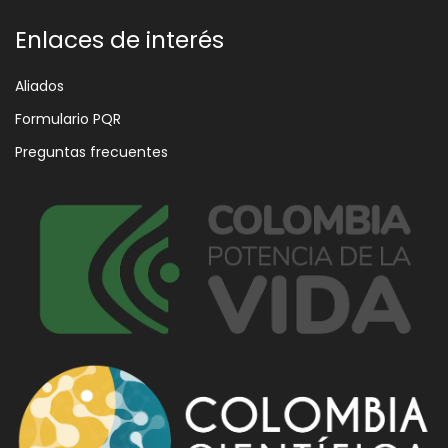
Enlaces de interés
Aliados
Formulario PQR
Preguntas frecuentes