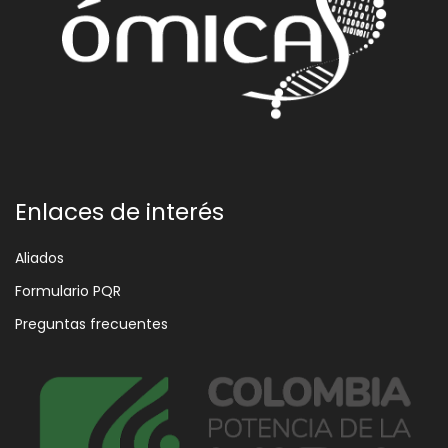
Enlaces de interés
Aliados
Formulario PQR
Preguntas frecuentes