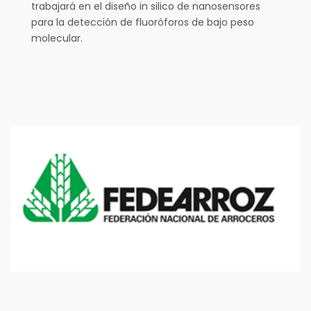
trabajará en el diseño in silico de nanosensores
para la detección de fluoróforos de bajo peso
molecular.