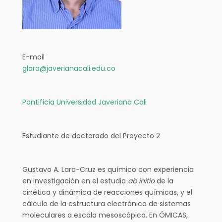
E-mail
glara@javerianacali.edu.co
Pontificia Universidad Javeriana Cali
Estudiante de doctorado del Proyecto 2
Gustavo A. Lara-Cruz es químico con experiencia
en investigación en el estudio
ab initio
de la
cinética y dinámica de reacciones químicas, y el
cálculo de la estructura electrónica de sistemas
moleculares a escala mesoscópica. En ÓMICAS,