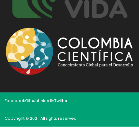
Facebook
Github
LinkedIn
Twitter
Copyright © 2021. All rights reserved.