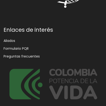
Enlaces de interés
Aliados
Formulario PQR
Preguntas frecuentes