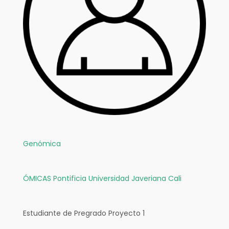
Genómica
ÓMICAS
Pontificia Universidad Javeriana Cali
Estudiante de Pregrado Proyecto 1