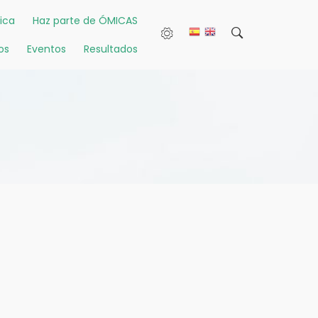
ica
Haz parte de ÓMICAS
os
Eventos
Resultados