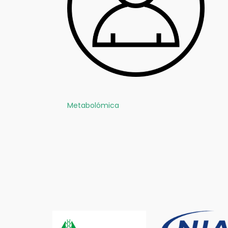
Metabolómica