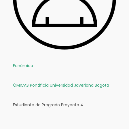
Fenómica
ÓMICAS
Pontificia Universidad Javeriana Bogotá
Estudiante de Pregrado Proyecto 4