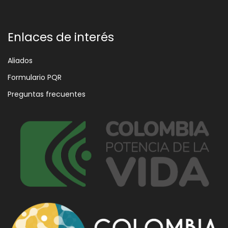
Enlaces de interés
Aliados
Formulario PQR
Preguntas frecuentes