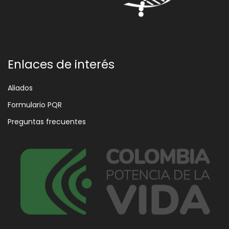
Enlaces de interés
Aliados
Formulario PQR
Preguntas frecuentes