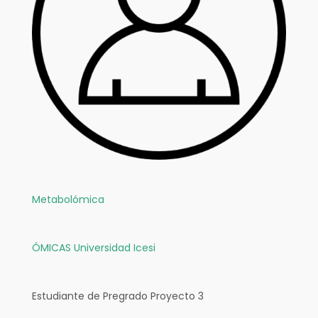
Metabolómica
ÓMICAS
Universidad Icesi
Estudiante de Pregrado Proyecto 3