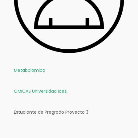
Metabolómica
ÓMICAS
Universidad Icesi
Estudiante de Pregrado Proyecto 3