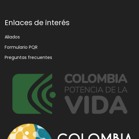
Enlaces de interés
Aliados
Formulario PQR
Preguntas frecuentes