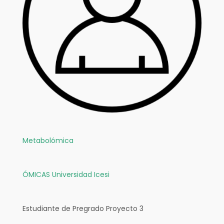
Metabolómica
ÓMICAS
Universidad Icesi
Estudiante de Pregrado Proyecto 3