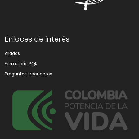
Enlaces de interés
Aliados
Formulario PQR
Preguntas frecuentes