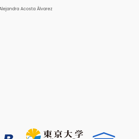
Alejandra Acosta Álvarez