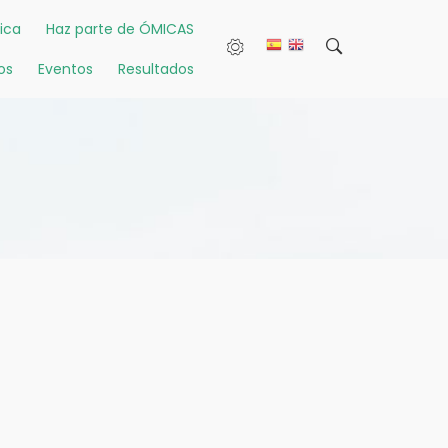
ica
Haz parte de ÓMICAS
os
Eventos
Resultados