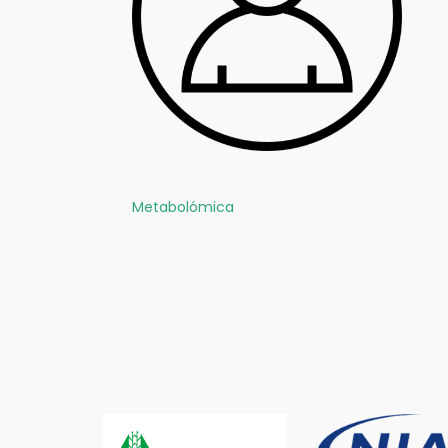
Metabolómica