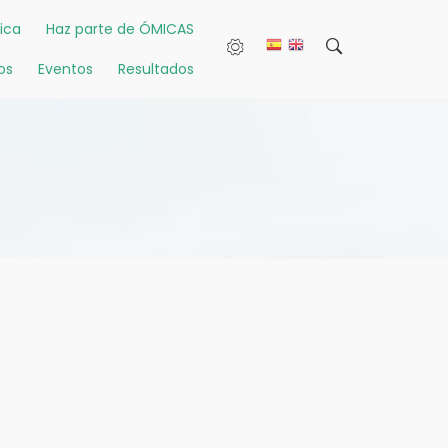
ica
Haz parte de ÓMICAS
os
Eventos
Resultados