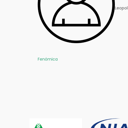
Leopol
Fenómica