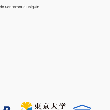
do Santamaría Holguín