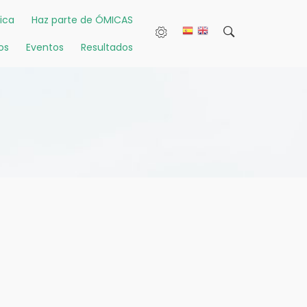
ica
Haz parte de ÓMICAS
os
Eventos
Resultados