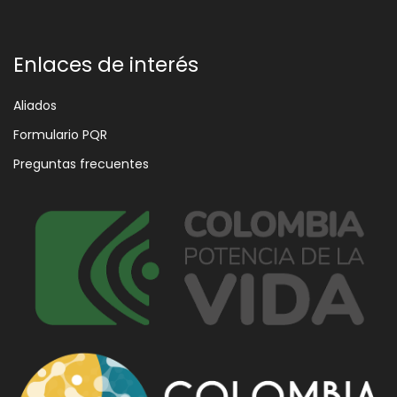
Enlaces de interés
Aliados
Formulario PQR
Preguntas frecuentes