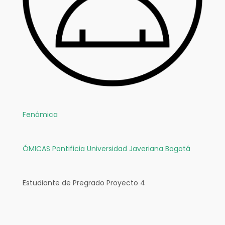
Fenómica
ÓMICAS
Pontificia Universidad Javeriana Bogotá
Estudiante de Pregrado Proyecto 4