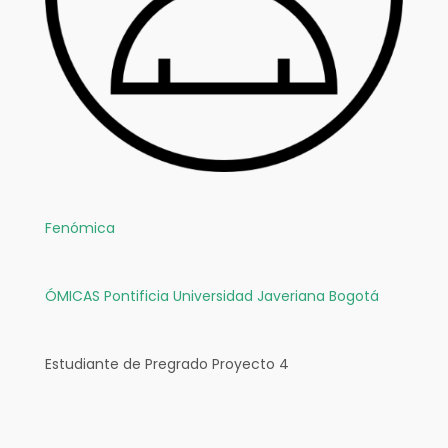
Fenómica
ÓMICAS
Pontificia Universidad Javeriana Bogotá
Estudiante de Pregrado Proyecto 4