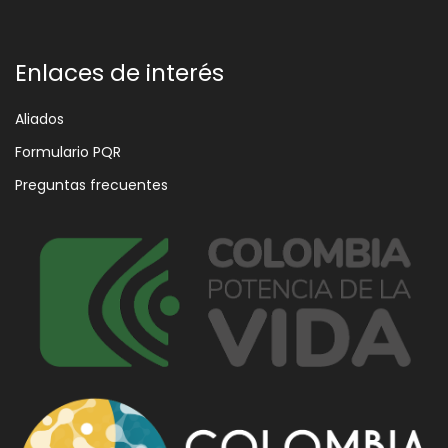
Enlaces de interés
Aliados
Formulario PQR
Preguntas frecuentes