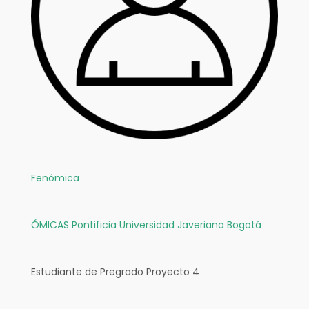
Fenómica
ÓMICAS
Pontificia Universidad Javeriana Bogotá
Estudiante de Pregrado Proyecto 4