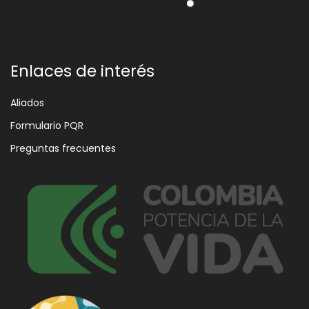
Enlaces de interés
Aliados
Formulario PQR
Preguntas frecuentes