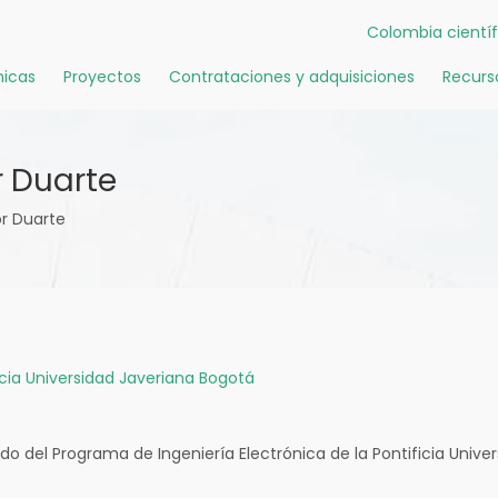
Colombia científ
icas
Proyectos
Contrataciones y adquisiciones
Recurs
 Duarte
r Duarte
icia Universidad Javeriana Bogotá
do del Programa de Ingeniería Electrónica de la Pontificia Unive