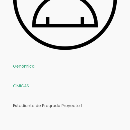
Genómica
ÓMICAS
Estudiante de Pregrado Proyecto 1