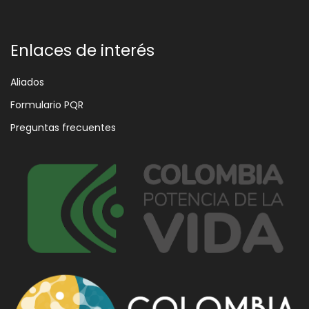
Enlaces de interés
Aliados
Formulario PQR
Preguntas frecuentes