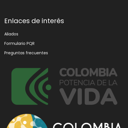
Enlaces de interés
Aliados
Formulario PQR
Preguntas frecuentes