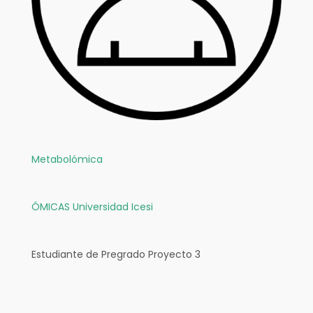
Metabolómica
ÓMICAS
Universidad Icesi
Estudiante de Pregrado Proyecto 3