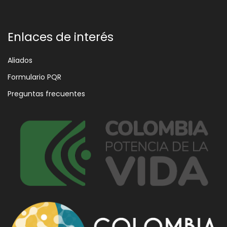
Enlaces de interés
Aliados
Formulario PQR
Preguntas frecuentes