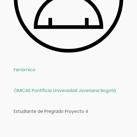
Fenómica
ÓMICAS
Pontificia Universidad Javeriana Bogotá
Estudiante de Pregrado Proyecto 4