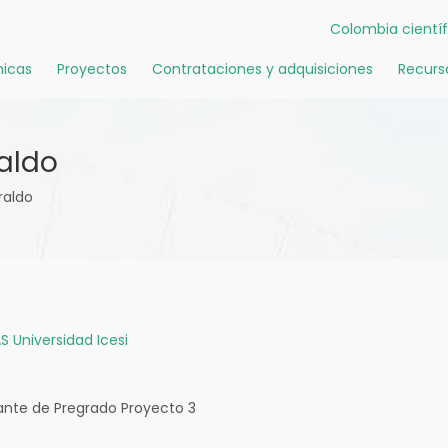
Colombia científ
icas
Proyectos
Contrataciones y adquisiciones
Recurs
aldo
raldo
S
Universidad Icesi
ante de Pregrado Proyecto 3