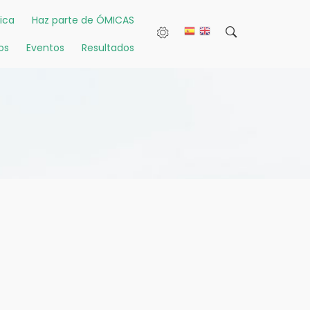
ica
Haz parte de ÓMICAS
os
Eventos
Resultados