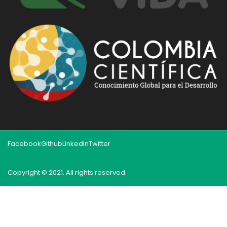
Facebook
Github
LinkedIn
Twitter
Copyright © 2021. All rights reserved.