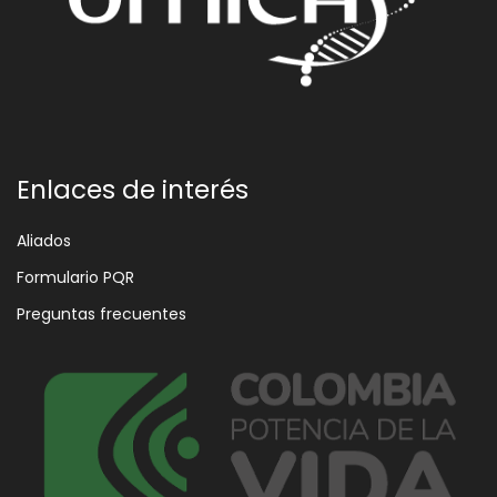
Enlaces de interés
Aliados
Formulario PQR
Preguntas frecuentes