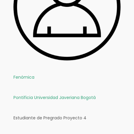
Fenómica
Pontificia Universidad Javeriana Bogotá
Estudiante de Pregrado Proyecto 4