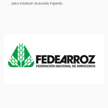
Jairo Esteban Acevedo Fajardo