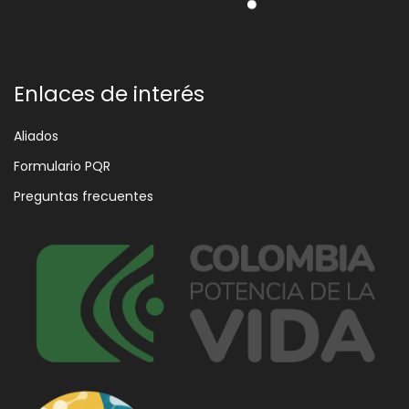
Enlaces de interés
Aliados
Formulario PQR
Preguntas frecuentes