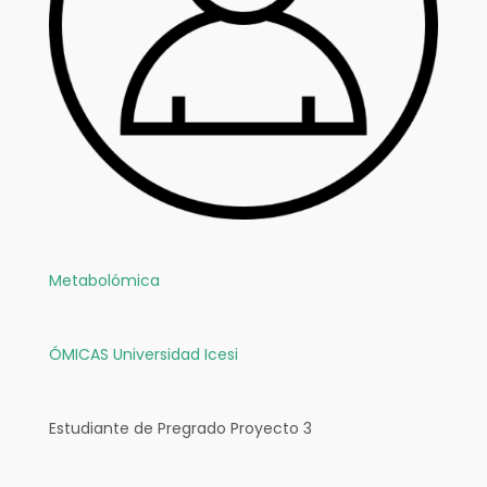
Metabolómica
ÓMICAS
Universidad Icesi
Estudiante de Pregrado Proyecto 3