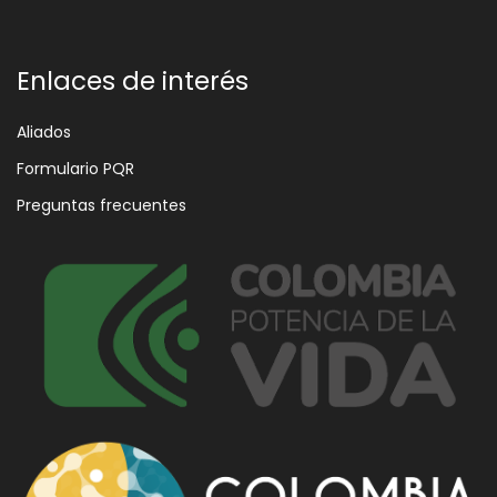
Enlaces de interés
Aliados
Formulario PQR
Preguntas frecuentes