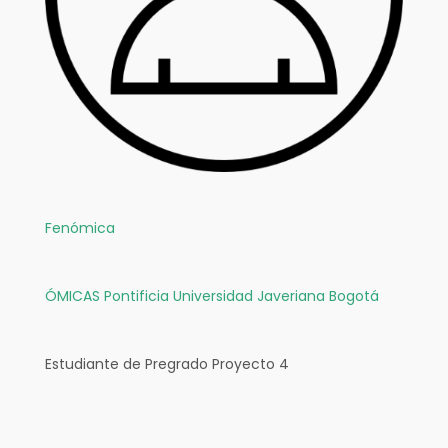
Fenómica
ÓMICAS
Pontificia Universidad Javeriana Bogotá
Estudiante de Pregrado Proyecto 4