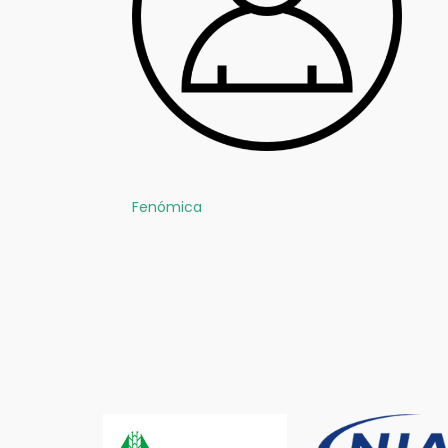
Fenómica