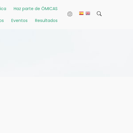
ica
Haz parte de ÓMICAS
os
Eventos
Resultados