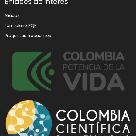
Enlaces de interés
Aliados
Formulario PQR
Preguntas frecuentes