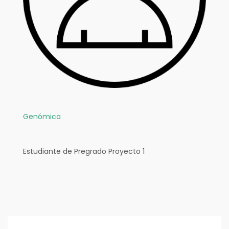
Genómica
Estudiante de Pregrado Proyecto 1