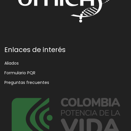
Enlaces de interés
Aliados
Formulario PQR
Preguntas frecuentes