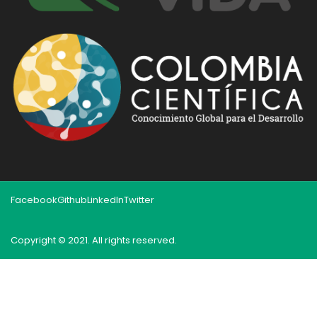
Facebook
Github
LinkedIn
Twitter
Copyright © 2021. All rights reserved.