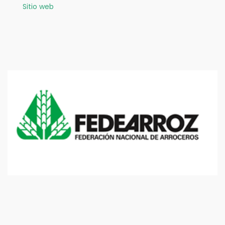
Sitio web