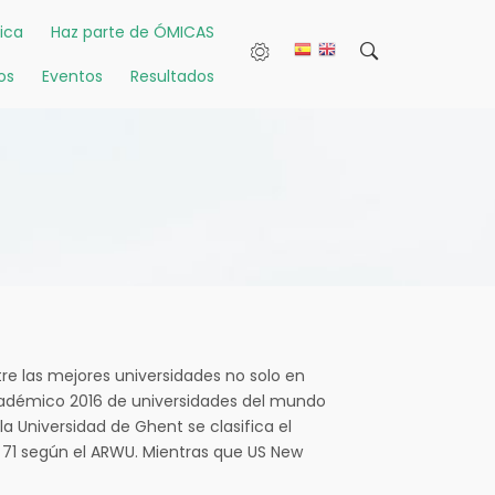
ica
Haz parte de ÓMICAS
os
Eventos
Resultados
re las mejores universidades no solo en
académico 2016 de universidades del mundo
la Universidad de Ghent se clasifica el
 y 71 según el ARWU. Mientras que US New