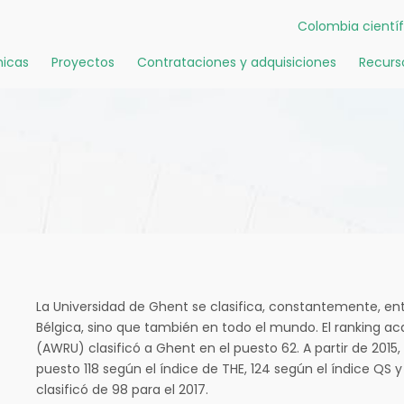
Colombia científ
icas
Proyectos
Contrataciones y adquisiciones
Recurs
La Universidad de Ghent se clasifica, constantemente, ent
Bélgica, sino que también en todo el mundo. El ranking 
(AWRU) clasificó a Ghent en el puesto 62. A partir de 2015, 
puesto 118 según el índice de THE, 124 según el índice QS
clasificó de 98 para el 2017.