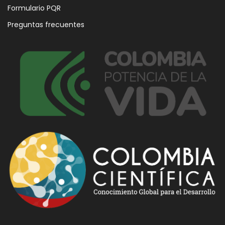
Formulario PQR
Preguntas frecuentes