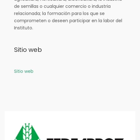
de semillas o cualquier comercio o industria
relacionada; la formación para los que se
comprometen o deseen participar en la labor del
Instituto.
Sitio web
Sitio web