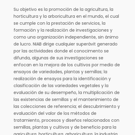
Su objetivo es la promoción de la agricultura, la
horticultura y la arboricultura en el mundo, el cual
se cumple con la prestación de servicios, la
formación y la realización de investigaciones y
como una organización independiente, sin ánimo
de lucro. NIAB dirige cualquier superávit generado
por las actividades donde el conocimento se
difunda, algunas de sus investigaciones se
enfocan en la mejora de los cultivos por medio de
ensayos de variedades, plantas y semillas; la
realización de ensayos para la identificación y
clasificación de las variedades vegetales y la
evaluación de su desempeño, la multiplicación de
las existencias de semillas y el mantenimiento de
las colecciones de referencia; el descubrimiento y
evaluación del valor de los métodos de
tratamiento, procesos y diseños relacionados con
semillas, plantas y cultivos y de beneficio para la
agricultura, horticultura, arboricultura, la industria