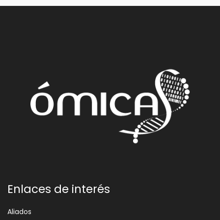
Enlaces de interés
Aliados